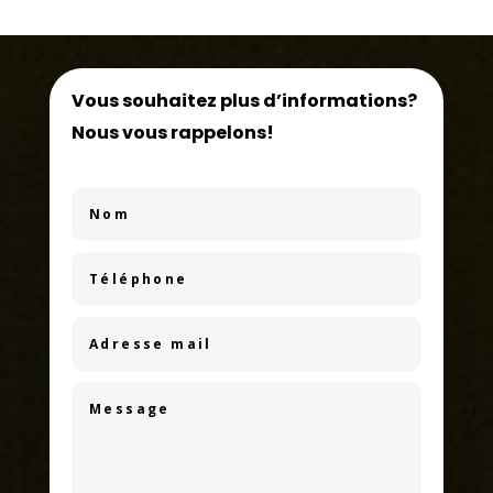
Vous souhaitez plus d’informations?
Nous vous rappelons!