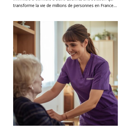
transforme la vie de millions de personnes en France....