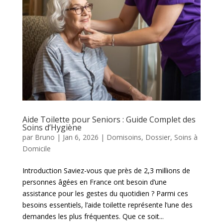
Aide Toilette pour Seniors : Guide Complet des
Soins d’Hygiène
par
Bruno
|
Jan 6, 2026
|
Domisoins
,
Dossier
,
Soins à
Domicile
Introduction Saviez-vous que près de 2,3 millions de
personnes âgées en France ont besoin d’une
assistance pour les gestes du quotidien ? Parmi ces
besoins essentiels, l’aide toilette représente l’une des
demandes les plus fréquentes. Que ce soit...