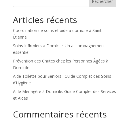
Articles récents
Coordination de soins et aide à domicile à Saint-
Étienne
Soins Infirmiers à Domicile: Un accompagnement
essentiel
Prévention des Chutes chez les Personnes Âgées à
Domicile
Aide Toilette pour Seniors : Guide Complet des Soins
d’Hygiène
Aide Ménagère à Domicile: Guide Complet des Services
et Aides
Commentaires récents