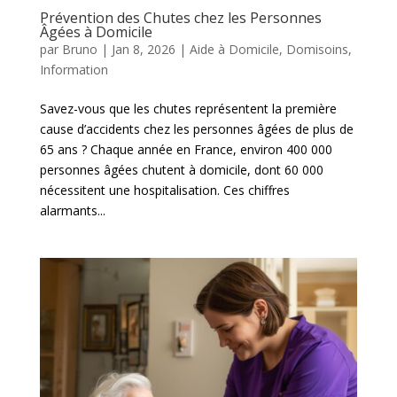
Prévention des Chutes chez les Personnes
Âgées à Domicile
par
Bruno
|
Jan 8, 2026
|
Aide à Domicile
,
Domisoins
,
Information
Savez-vous que les chutes représentent la première
cause d’accidents chez les personnes âgées de plus de
65 ans ? Chaque année en France, environ 400 000
personnes âgées chutent à domicile, dont 60 000
nécessitent une hospitalisation. Ces chiffres
alarmants...