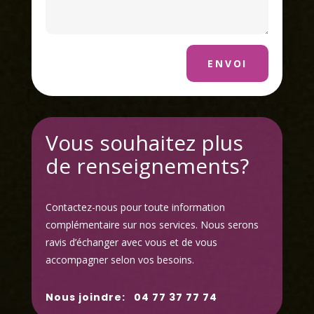
ENVOI
Vous souhaitez plus
de renseignements?
Contactez-nous pour toute information
complémentaire sur nos services. Nous serons
ravis d’échanger avec vous et de vous
accompagner selon vos besoins.
Nous joindre:
04 77 37 77 74