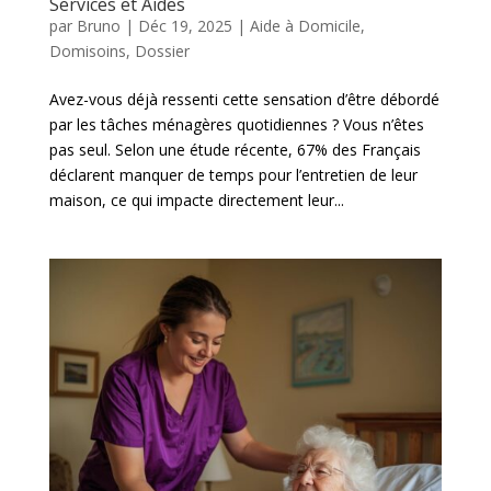
Services et Aides
par
Bruno
|
Déc 19, 2025
|
Aide à Domicile
,
Domisoins
,
Dossier
Avez-vous déjà ressenti cette sensation d’être débordé
par les tâches ménagères quotidiennes ? Vous n’êtes
pas seul. Selon une étude récente, 67% des Français
déclarent manquer de temps pour l’entretien de leur
maison, ce qui impacte directement leur...