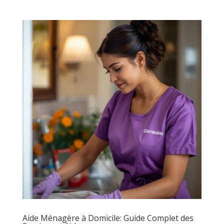
Aide Ménagère à Domicile: Guide Complet des