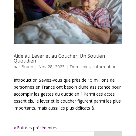
Aide au Lever et au Coucher: Un Soutien
Quotidien
par
Bruno
|
Nov 28, 2025
|
Domisoins
,
Information
Introduction Saviez-vous que près de 15 millions de
personnes en France ont besoin d’une assistance pour
accomplir les gestes du quotidien ? Parmi ces actes
essentiels, le lever et le coucher figurent parmi les plus
importants, mais aussi les plus délicats à...
« Entrées précédentes