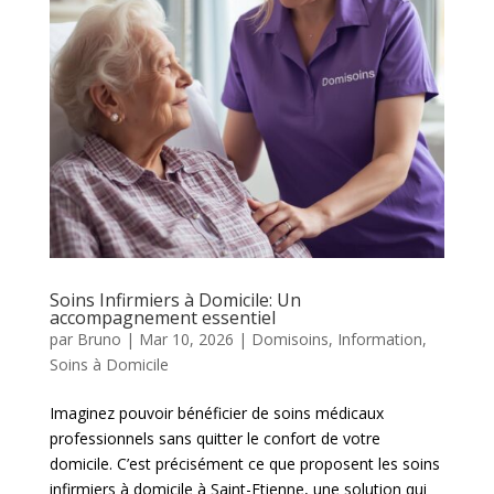
Soins Infirmiers à Domicile: Un
accompagnement essentiel
par
Bruno
|
Mar 10, 2026
|
Domisoins
,
Information
,
Soins à Domicile
Imaginez pouvoir bénéficier de soins médicaux
professionnels sans quitter le confort de votre
domicile. C’est précisément ce que proposent les soins
infirmiers à domicile à Saint-Etienne, une solution qui