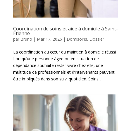
Coordination de soins et aide à domicile à Saint-
Étienne
par
Bruno
|
Mar 17, 2026
|
Domisoins
,
Dossier
La coordination au cœur du maintien à domicile réussi
Lorsqu’une personne âgée ou en situation de
dépendance souhaite rester vivre chez elle, une
multitude de professionnels et d’intervenants peuvent
être impliqués dans son suivi quotidien. Soins...